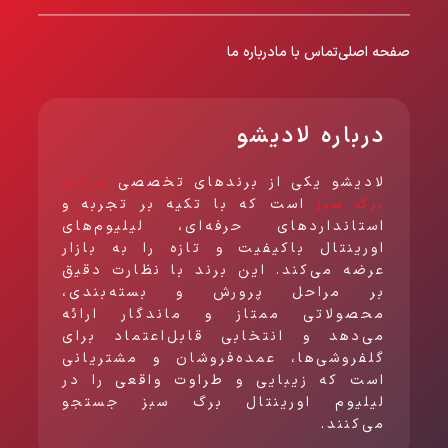
صفحه اصلی
تماس با ما
درباره ما
درباره لادیشو
لادیشو یکی از برندهای تخصصی
شرکت
برگ سبز
است که با تکیه بر تجربه و
استانداردهای حرفه‌ای، لیلیوم‌های
اورینتال باکیفیت و تازه را به بازار
عرضه می‌کند. این برند با نظارت دقیق
بر مراحل پرورش و بسته‌بندی،
محصولاتی ممتاز و ماندگار ارائه
می‌دهد و انتخابی قابل‌اعتماد برای
گلفروشی‌ها، عمده‌فروشان و مشتریانی
است که زیبایی و طراوت واقعی را در
لیلیوم اورینتال برگ سبز جستجو
می‌کنند.