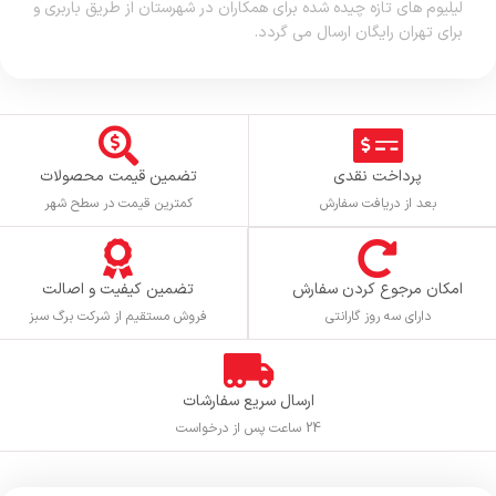
لیلیوم های تازه چیده شده برای همکاران در شهرستان از طریق باربری و
برای تهران رایگان ارسال می گردد.
پرداخت نقدی
تضمین قیمت محصولات
بعد از دریافت سفارش
کمترین قیمت در سطح شهر
تضمین کیفیت و اصالت
امکان مرجوع کردن سفارش
فروش مستقیم از شرکت برگ سبز
دارای سه روز گارانتی
ارسال سریع سفارشات
24 ساعت پس از درخواست