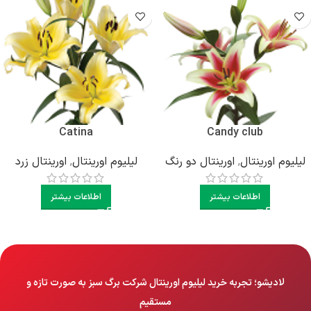
Catina
Candy club
لیلیوم اورینتال
,
اورینتال دو رنگ
لیلیوم اورینتال
,
اورینتال زرد
اطلاعات بیشتر
اطلاعات بیشتر
لادیشو؛ تجربه خرید لیلیوم اورینتال شرکت برگ سبز به صورت تازه و
مستقیم