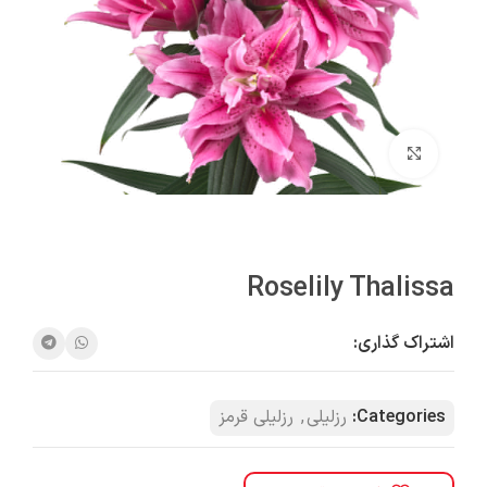
بزرگنمایی تصویر
Roselily Thalissa
اشتراک گذاری:
Categories:
رزلیلی
,
رزلیلی قرمز