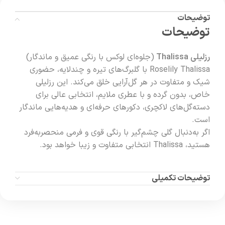
توضیحات
توضیحات
رزلیلی Thalissa
(جلوه‌ای لوکس با رنگی عمیق و ماندگار)
Roselily Thalissa با گلبرگ‌های تیره و چندلایه، حضوری
شیک و متفاوت در هر گل‌آرایی خلق می‌کند. این رزلیلی
خاص، بدون گرده و با عطری ملایم، انتخابی عالی برای
دسته‌گل‌های لاکچری، دکورهای حرفه‌ای و هدیه‌هایی ماندگار
است.
اگر به‌دنبال گلی چشم‌گیر با رنگی قوی و فرمی منحصربه‌فرد
هستید، Thalissa انتخابی متفاوت و زیبا خواهد بود.
توضیحات تکمیلی