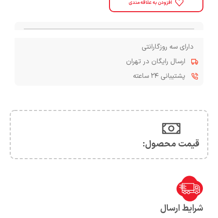
افزودن به علاقه مندی
دارای سه روزگارانتی
ارسال رایگان در تهران
پشتیبانی ۲۴ ساعته
قیمت محصول:​
شرایط ارسال