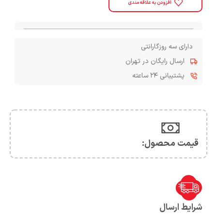
افزودن به علاقه مندی
دارای سه روزگارانتی
ارسال رایگان در تهران
پشتیبانی ۲۴ ساعته
قیمت محصول:​
شرایط ارسال