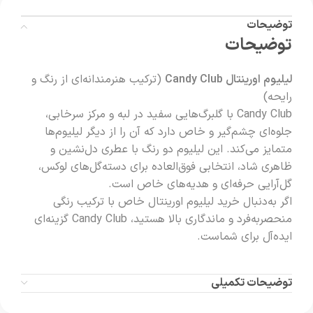
توضیحات
توضیحات
لیلیوم اورینتال Candy Club
(ترکیب هنرمندانه‌ای از رنگ و
رایحه)
Candy Club با گلبرگ‌هایی سفید در لبه و مرکز سرخابی،
جلوه‌ای چشم‌گیر و خاص دارد که آن را از دیگر لیلیوم‌ها
متمایز می‌کند. این لیلیوم دو رنگ با عطری دل‌نشین و
ظاهری شاد، انتخابی فوق‌العاده برای دسته‌گل‌های لوکس،
گل‌آرایی‌ حرفه‌ای و هدیه‌های خاص است.
اگر به‌دنبال خرید لیلیوم اورینتال خاص با ترکیب رنگی
منحصربه‌فرد و ماندگاری بالا هستید، Candy Club گزینه‌ای
ایده‌آل برای شماست.
توضیحات تکمیلی