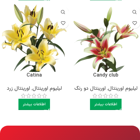
Catina
Candy club
لیلیوم اورینتال
,
اورینتال دو رنگ
لیلیوم اورینتال
,
اورینتال زرد
اطلاعات بیشتر
اطلاعات بیشتر