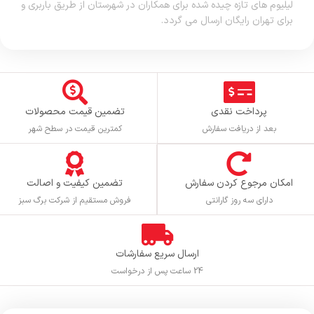
لیلیوم های تازه چیده شده برای همکاران در شهرستان از طریق باربری و
برای تهران رایگان ارسال می گردد.
پرداخت نقدی
تضمین قیمت محصولات
بعد از دریافت سفارش
کمترین قیمت در سطح شهر
تضمین کیفیت و اصالت
امکان مرجوع کردن سفارش
فروش مستقیم از شرکت برگ سبز
دارای سه روز گارانتی
ارسال سریع سفارشات
24 ساعت پس از درخواست