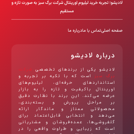
لادیشو؛ تجربه خرید لیلیوم اورینتال شرکت برگ سبز به صورت تازه و
مستقیم
صفحه اصلی
تماس با ما
درباره ما
درباره لادیشو
لادیشو یکی از برندهای تخصصی
شرکت
برگ سبز
است که با تکیه بر تجربه و
استانداردهای حرفه‌ای، لیلیوم‌های
اورینتال باکیفیت و تازه را به بازار
عرضه می‌کند. این برند با نظارت دقیق
بر مراحل پرورش و بسته‌بندی،
محصولاتی ممتاز و ماندگار ارائه
می‌دهد و انتخابی قابل‌اعتماد برای
گلفروشی‌ها، عمده‌فروشان و مشتریانی
است که زیبایی و طراوت واقعی را در