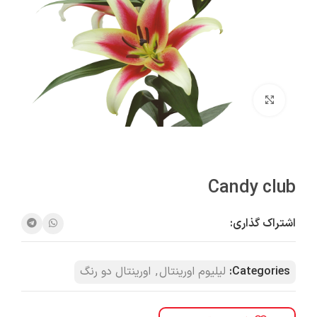
بزرگنمایی تصویر
Candy club
اشتراک گذاری:
Categories:
لیلیوم اورینتال
,
اورینتال دو رنگ