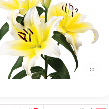
بزرگنمایی تصویر