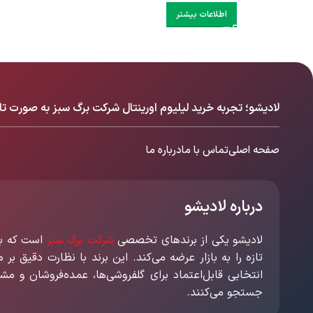
اطلاعات بیشتر
لادیشو؛ تجربه خرید لیلیوم اورینتال شرکت برگ سبز به صورت تا
صفحه اصلی
تماس با ما
درباره ما
درباره لادیشو
لادیشو یکی از برندهای تخصصی
شرکت برگ سبز
است که با 
تازه را به بازار عرضه می‌کند. این برند با نظارت دقیق بر
انتخابی قابل‌اعتماد برای گلفروشی‌ها، عمده‌فروشان و مش
جستجو می‌کنند.