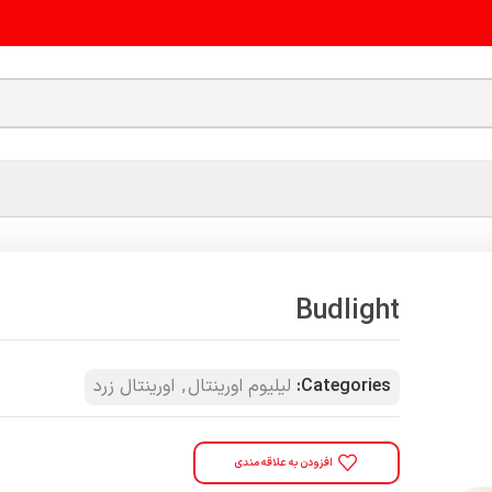
Budlight
Categories:
لیلیوم اورینتال
,
اورینتال زرد
افزودن به علاقه مندی