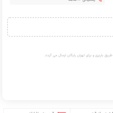
طریق باربری و برای تهران رایگان ارسال می گردد.