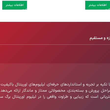
اطلاعات بیشتر
اطلاعات بیشتر
زه و مستقیم
تکیه بر تجربه و استانداردهای حرفه‌ای، لیلیوم‌های اورینتال باکیفیت 
 مراحل پرورش و بسته‌بندی، محصولاتی ممتاز و ماندگار ارائه می‌دهد 
تریانی است که زیبایی و طراوت واقعی را در لیلیوم اورینتال برگ سب