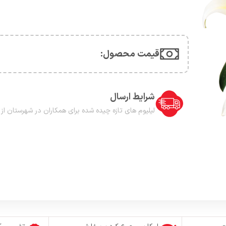
قیمت محصول:​
شرایط ارسال
لیلیوم های تازه چیده شده برای همکاران در شهرستان از 