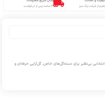
یفیت و اصالت
ارسال سریع سفارشات
یم از شرکت برگ سبز
24 ساعت پس از درخواست
گل را به انتخابی بی‌نظیر برای دسته‌گل‌های خاص، گل‌آرایی حرفه‌ای و