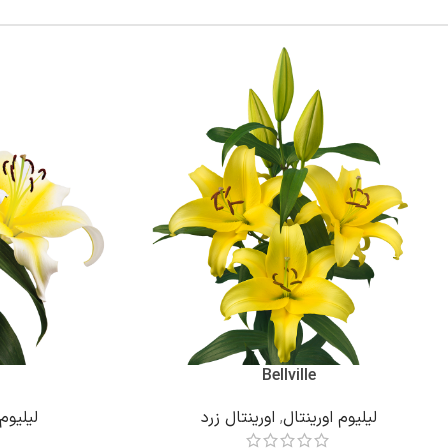
Bellville
لیلیوم اورینتال
,
اورینتال زرد
لیلیوم 