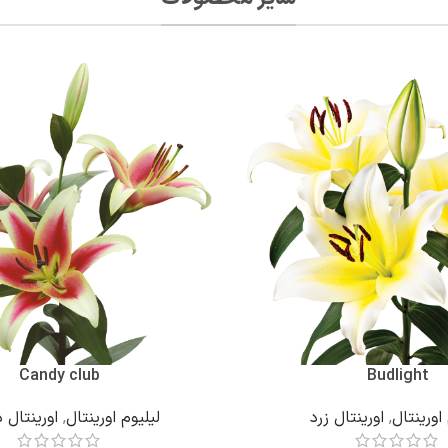
Candy club
Budlight
اورینتال
,
اورینتال زرد
لیلیوم اورینتال
,
اورینتال 