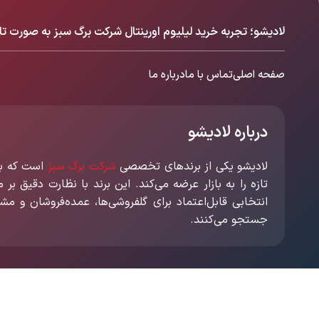
لادیشو؛ تجربه خرید لیلیوم اورینتال شرکت برگ سبز به صورت تا
صفحه اصلی
تماس با ما
درباره ما
درباره لادیشو
لادیشو یکی از برندهای تخصصی
شرکت برگ سبز
است که با 
تازه را به بازار عرضه می‌کند. این برند با نظارت دقیق بر
انتخابی قابل‌اعتماد برای گلفروشی‌ها، عمده‌فروشان و مش
جستجو می‌کنند.
©
کلیه حقوق سایت متعلق به برگ سبز می باشد.