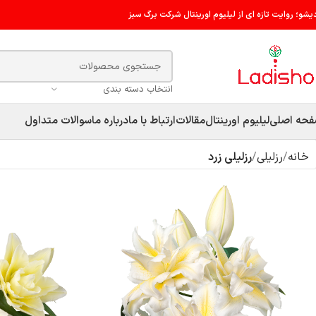
دیشو؛ روایت تازه ای از لیلیوم اورینتال شرکت برگ سبز
انتخاب دسته بندی
حه اصلی
لیلیوم اورینتال
مقالات
ارتباط با ما
درباره ما
سوالات متداول
خانه
رزلیلی
رزلیلی زرد