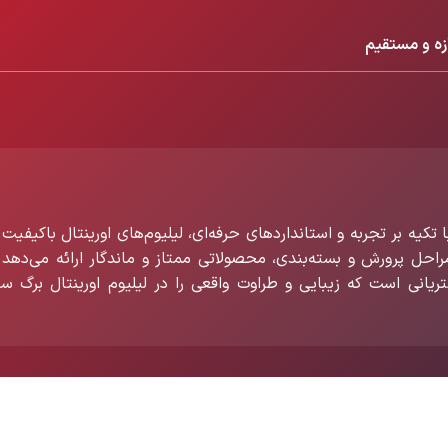
زه و مستقیم
تکیه بر تجربه و استانداردهای حرفه‌ای، لیلیوم‌های اورینتال باکیفیت 
 مراحل پرورش و بسته‌بندی، محصولاتی ممتاز و ماندگار ارائه می‌دهد 
تریانی است که زیبایی و طراوت واقعی را در لیلیوم اورینتال برگ سب