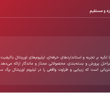
زه و مستقیم
تکیه بر تجربه و استانداردهای حرفه‌ای، لیلیوم‌های اورینتال باکیفیت 
 مراحل پرورش و بسته‌بندی، محصولاتی ممتاز و ماندگار ارائه می‌دهد 
تریانی است که زیبایی و طراوت واقعی را در لیلیوم اورینتال برگ سب