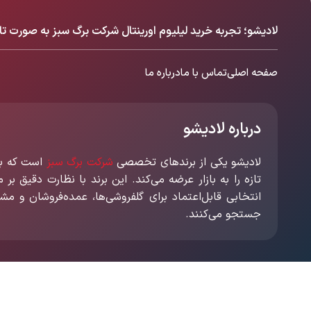
لادیشو؛ تجربه خرید لیلیوم اورینتال شرکت برگ سبز به صورت تا
صفحه اصلی
تماس با ما
درباره ما
درباره لادیشو
لادیشو یکی از برندهای تخصصی
شرکت برگ سبز
است که با 
تازه را به بازار عرضه می‌کند. این برند با نظارت دقیق بر
انتخابی قابل‌اعتماد برای گلفروشی‌ها، عمده‌فروشان و مش
جستجو می‌کنند.
©
کلیه حقوق سایت متعلق به برگ سبز می باشد.