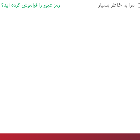
مرا به خاطر بسپار
رمز عبور را فراموش کرده اید؟