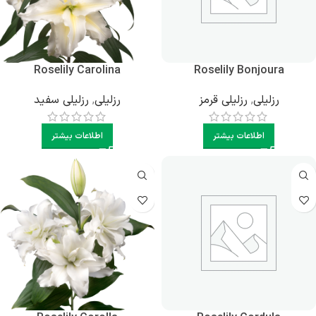
Roselily Carolina
Roselily Bonjoura
رزلیلی
,
رزلیلی قرمز
رزلیلی
,
رزلیلی سفید
اطلاعات بیشتر
اطلاعات بیشتر