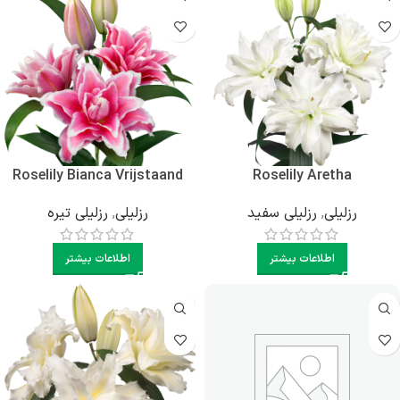
Roselily Bianca Vrijstaand
Roselily Aretha
رزلیلی
,
رزلیلی سفید
رزلیلی
,
رزلیلی تیره
اطلاعات بیشتر
اطلاعات بیشتر