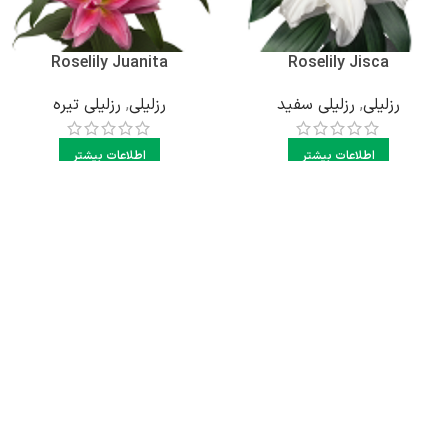
Roselily Juanita
Roselily Jisca
رزلیلی
,
رزلیلی سفید
رزلیلی
,
رزلیلی تیره
اطلاعات بیشتر
اطلاعات بیشتر
Roselily Ludwina
Roselily Leona