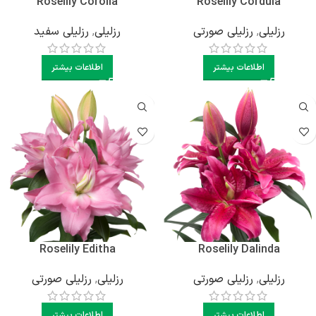
Roselily Corolla
Roselily Cordula
رزلیلی
,
رزلیلی صورتی
رزلیلی
,
رزلیلی سفید
اطلاعات بیشتر
اطلاعات بیشتر
Roselily Editha
Roselily Dalinda
رزلیلی
,
رزلیلی صورتی
رزلیلی
,
رزلیلی صورتی
اطلاعات بیشتر
اطلاعات بیشتر