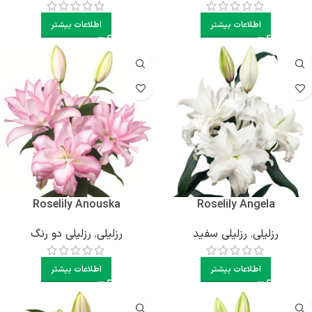
اطلاعات بیشتر
اطلاعات بیشتر
Roselily Anouska
Roselily Angela
رزلیلی
,
رزلیلی سفید
رزلیلی
,
رزلیلی دو رنگ
اطلاعات بیشتر
اطلاعات بیشتر