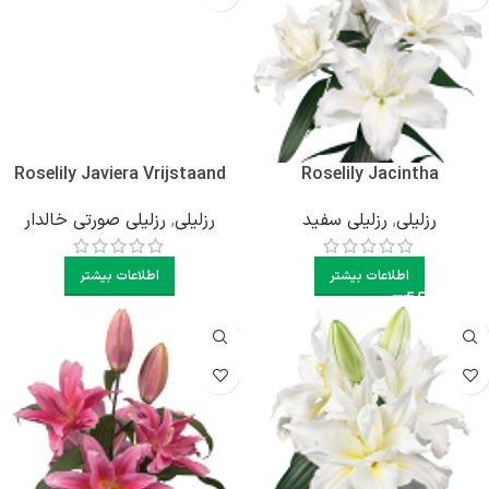
Roselily Javiera Vrijstaand
Roselily Jacintha
رزلیلی
,
رزلیلی سفید
رزلیلی
,
رزلیلی صورتی خالدار
اطلاعات بیشتر
اطلاعات بیشتر