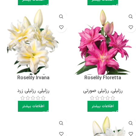
Roselily Irvana
Roselily Floretta
رزلیلی
,
رزلیلی صورتی
رزلیلی
,
رزلیلی زرد
اطلاعات بیشتر
اطلاعات بیشتر