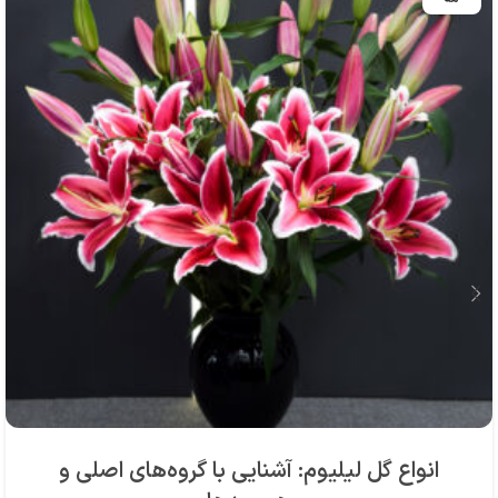
انواع گل لیلیوم: آشنایی با گروه‌های اصلی و