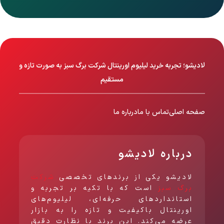
لادیشو؛ تجربه خرید لیلیوم اورینتال شرکت برگ سبز به صورت تازه و
مستقیم
صفحه اصلی
تماس با ما
درباره ما
درباره لادیشو
لادیشو یکی از برندهای تخصصی
شرکت
برگ سبز
است که با تکیه بر تجربه و
استانداردهای حرفه‌ای، لیلیوم‌های
اورینتال باکیفیت و تازه را به بازار
عرضه می‌کند. این برند با نظارت دقیق