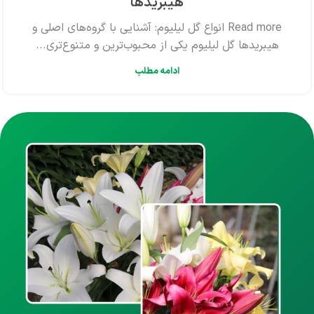
هیبریدها
Read more انواع گل لیلیوم: آشنایی با گروه‌های اصلی و
هیبریدها گل لیلیوم یکی از محبوب‌ترین و متنوع‌تری...
ادامه مطلب