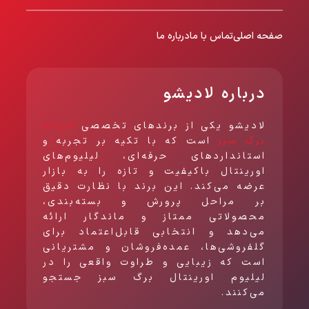
صفحه اصلی
تماس با ما
درباره ما
درباره لادیشو
لادیشو یکی از برندهای تخصصی
شرکت
برگ سبز
است که با تکیه بر تجربه و
استانداردهای حرفه‌ای، لیلیوم‌های
اورینتال باکیفیت و تازه را به بازار
عرضه می‌کند. این برند با نظارت دقیق
بر مراحل پرورش و بسته‌بندی،
محصولاتی ممتاز و ماندگار ارائه
می‌دهد و انتخابی قابل‌اعتماد برای
گلفروشی‌ها، عمده‌فروشان و مشتریانی
است که زیبایی و طراوت واقعی را در
لیلیوم اورینتال برگ سبز جستجو
می‌کنند.