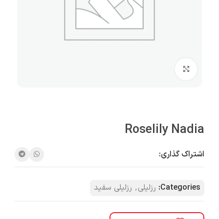
بزرگنمایی تصویر
Roselily Nadia
اشتراک گذاری:
Categories:
رزلیلی
,
رزلیلی سفید