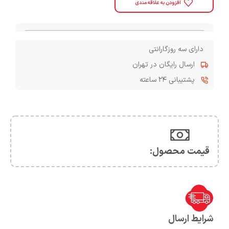
افزودن به علاقه مندی
دارای سه روزگارانتی
ارسال رایگان در تهران
پشتیبانی ۲۴ ساعته
قیمت محصول:​
شرایط ارسال