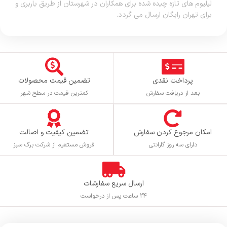
لیلیوم های تازه چیده شده برای همکاران در شهرستان از طریق باربری و
برای تهران رایگان ارسال می گردد.
پرداخت نقدی
تضمین قیمت محصولات
بعد از دریافت سفارش
کمترین قیمت در سطح شهر
تضمین کیفیت و اصالت
امکان مرجوع کردن سفارش
فروش مستقیم از شرکت برگ سبز
دارای سه روز گارانتی
ارسال سریع سفارشات
24 ساعت پس از درخواست