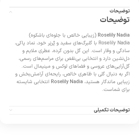
توضیحات
توضیحات
Roselily Nadia
(زیبایی خالص با جلوه‌ای باشکوه)
Roselily Nadia با گلبرگ‌های سفید و پُرپَر خود، نماد پاکی،
سادگی و وقار است. این گل بدون گرده، عطری ملایم و
دل‌نشین دارد و انتخابی بی‌نقص برای مراسم‌های رسمی،
گل‌آرایی‌های عروسی و فضاهای لوکس و مینیمال است.
اگر به دنبال گلی با ظاهری خالص، رایحه‌ای آرامش‌بخش و
زیبایی ماندگار هستید،
Roselily Nadia
انتخابی شایسته
برای شماست.
توضیحات تکمیلی