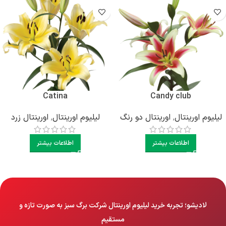
Catina
Candy club
لیلیوم اورینتال
,
اورینتال دو رنگ
لیلیوم اورینتال
,
اورینتال زرد
اطلاعات بیشتر
اطلاعات بیشتر
لادیشو؛ تجربه خرید لیلیوم اورینتال شرکت برگ سبز به صورت تازه و
مستقیم