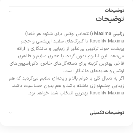
توضیحات
توضیحات
رزلیلی Maxima
(انتخابی لوکس برای شکوه هر فضا)
Roselily Maxima با گلبرگ‌های سفید ابریشمی و حجم
پرپشت خود، ترکیبی بی‌نظیر از زیبایی و ماندگاری را ارائه
می‌دهد. این لیلیوم بدون گرده، با عطری ملایم و ظاهری
فاخر، بهترین گزینه برای دسته‌گل‌های خاص، دکوراسیون‌های
لوکس و هدیه‌های ماندگار است.
اگر به دنبال گلی با دوام بالا و رایحه‌ای ملایم می‌گردید که هم
زیبایی چشم‌نوازی داشته باشد و هم بدون حساسیت باشد،
Roselily Maxima بهترین انتخاب شما خواهد بود.
توضیحات تکمیلی