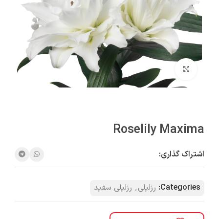
بزرگنمایی تصویر
Roselily Maxima
اشتراک گذاری:
Categories:
رزلیلی
,
رزلیلی سفید