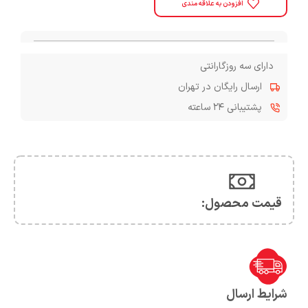
افزودن به علاقه مندی
دارای سه روزگارانتی
ارسال رایگان در تهران
پشتیبانی ۲۴ ساعته
قیمت محصول:​
شرایط ارسال