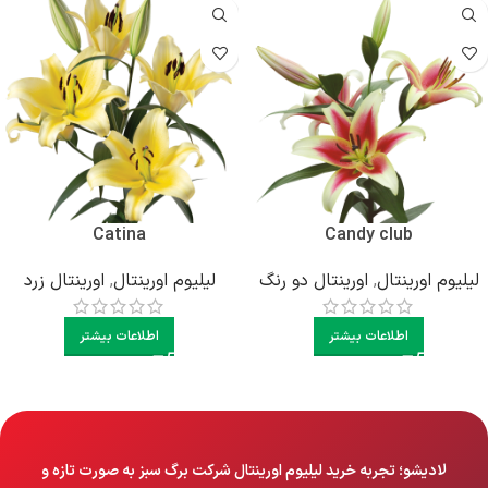
Catina
Candy club
لیلیوم اورینتال
,
اورینتال دو رنگ
لیلیوم اورینتال
,
اورینتال زرد
اطلاعات بیشتر
اطلاعات بیشتر
لادیشو؛ تجربه خرید لیلیوم اورینتال شرکت برگ سبز به صورت تازه و