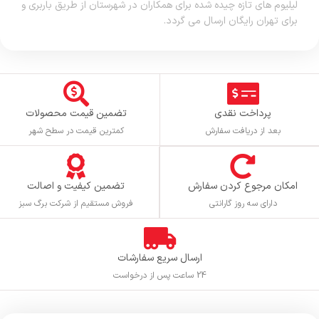
لیلیوم های تازه چیده شده برای همکاران در شهرستان از طریق باربری و
برای تهران رایگان ارسال می گردد.
پرداخت نقدی
تضمین قیمت محصولات
بعد از دریافت سفارش
کمترین قیمت در سطح شهر
تضمین کیفیت و اصالت
امکان مرجوع کردن سفارش
فروش مستقیم از شرکت برگ سبز
دارای سه روز گارانتی
ارسال سریع سفارشات
24 ساعت پس از درخواست