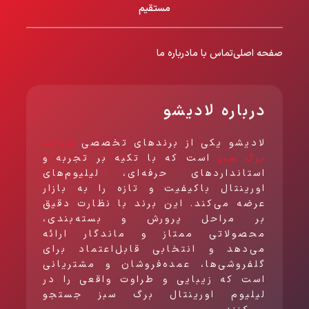
مستقیم
صفحه اصلی
تماس با ما
درباره ما
درباره لادیشو
لادیشو یکی از برندهای تخصصی
شرکت
برگ سبز
است که با تکیه بر تجربه و
استانداردهای حرفه‌ای، لیلیوم‌های
اورینتال باکیفیت و تازه را به بازار
عرضه می‌کند. این برند با نظارت دقیق
بر مراحل پرورش و بسته‌بندی،
محصولاتی ممتاز و ماندگار ارائه
می‌دهد و انتخابی قابل‌اعتماد برای
گلفروشی‌ها، عمده‌فروشان و مشتریانی
است که زیبایی و طراوت واقعی را در
لیلیوم اورینتال برگ سبز جستجو